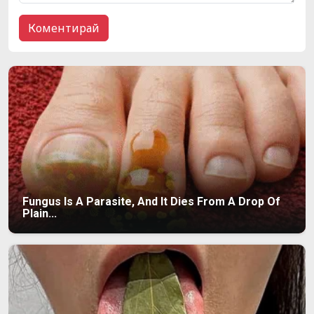
Fungus Is A Parasite, And It Dies From A Drop Of
Plain...