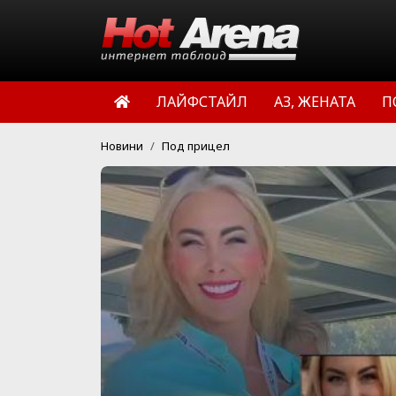
ЛАЙФСТАЙЛ
АЗ, ЖЕНАТА
П
Новини
Под прицел