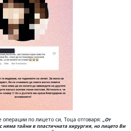
 операции по лицето си, Тоца отговаря:
„От
с няма тайни в пластичната хирургия, но лицето Ви