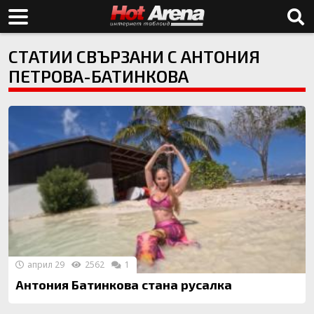
СТАТИИ СВЪРЗАНИ С АНТОНИЯ
ПЕТРОВА-БАТИНКОВА
април 29
2562
1
Антония Батинкова стана русалка