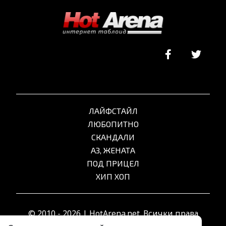
ЛАЙФСТАЙЛ
ЛЮБОПИТНО
СКАНДАЛИ
АЗ, ЖЕНАТА
ПОД ПРИЦЕЛ
ХИП ХОП
© 2010 - 2026 | HotArena.net. Всички права
запазени.