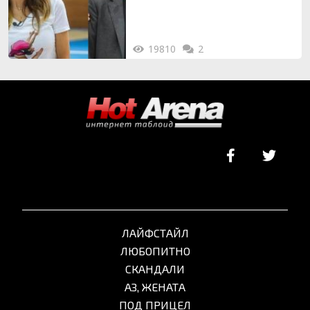
19810
2
ЛАЙФСТАЙЛ
ЛЮБОПИТНО
СКАНДАЛИ
АЗ, ЖЕНАТА
ПОД ПРИЦЕЛ