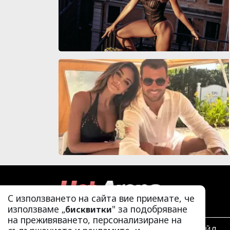
С използването на сайта вие приемате, че
използваме „
" за подобряване
бисквитки
на преживяването, персонализиране на
ЛАЙФСТАЙЛ