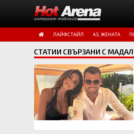
ЛАЙФСТАЙЛ
АЗ, ЖЕНАТА
П
СТАТИИ СВЪРЗАНИ С МАДАЛ