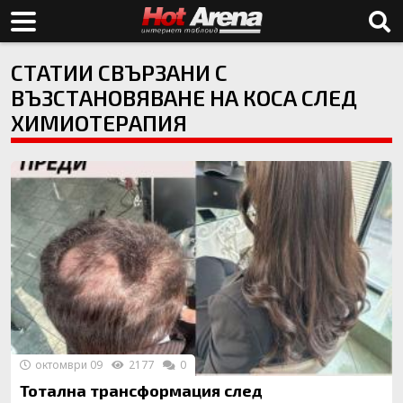
СТАТИИ СВЪРЗАНИ С
ВЪЗСТАНОВЯВАНЕ НА КОСА СЛЕД
ХИМИОТЕРАПИЯ
октомври 09
2177
0
Тотална трансформация след