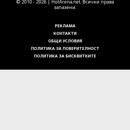
© 2010 - 2026 | HotArena.net. Всички права
запазени.
РЕКЛАМА
КОНТАКТИ
ОБЩИ УСЛОВИЯ
ПОЛИТИКА ЗА ПОВЕРИТЕЛНОСТ
ПОЛИТИКА ЗА БИСКВИТКИТЕ