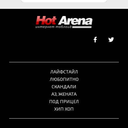
ЛАЙФСТАЙЛ
ЛЮБОПИТНО
СКАНДАЛИ
АЗ, ЖЕНАТА
ПОД ПРИЦЕЛ
ХИП ХОП