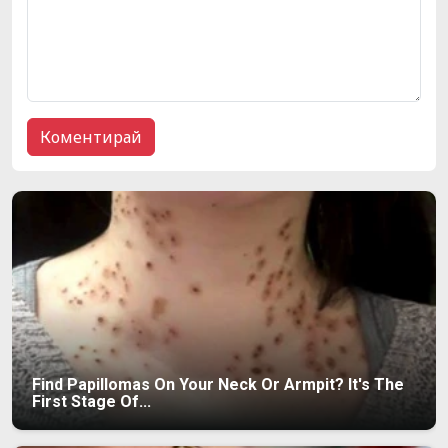
Find Papillomas On Your Neck Or Armpit? It's The
First Stage Of...