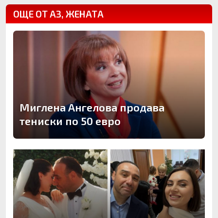
ОЩЕ ОТ АЗ, ЖЕНАТА
Миглена Ангелова продава
тениски по 50 евро