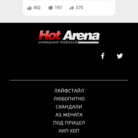
462
197
375
ЛАЙФСТАЙЛ
ЛЮБОПИТНО
СКАНДАЛИ
АЗ, ЖЕНАТА
ПОД ПРИЦЕЛ
ХИП ХОП