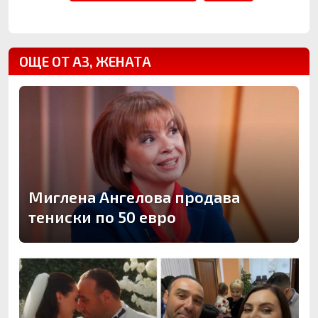
ОЩЕ ОТ АЗ, ЖЕНАТА
Миглена Ангелова продава
тениски по 50 евро