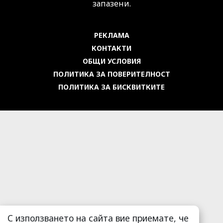
запазени.
РЕКЛАМА
КОНТАКТИ
ОБЩИ УСЛОВИЯ
ПОЛИТИКА ЗА ПОВЕРИТЕЛНОСТ
ПОЛИТИКА ЗА БИСКВИТКИТЕ
С използването на сайта вие приемате, че