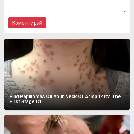
Find Papillomas On Your Neck Or Armpit? It's The
First Stage Of...