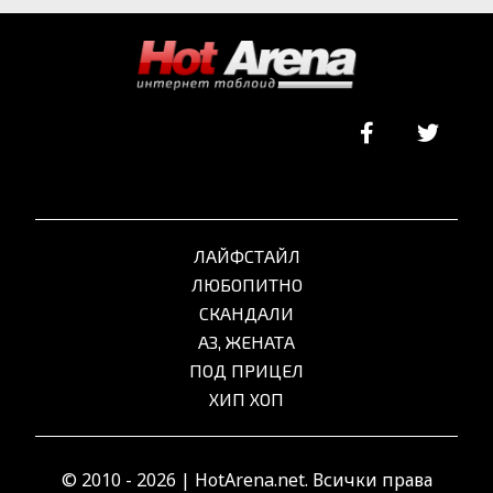
ЛАЙФСТАЙЛ
ЛЮБОПИТНО
СКАНДАЛИ
АЗ, ЖЕНАТА
ПОД ПРИЦЕЛ
ХИП ХОП
© 2010 - 2026 | HotArena.net. Всички права