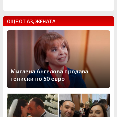
ОЩЕ ОТ АЗ, ЖЕНАТА
Миглена Ангелова продава
тениски по 50 евро