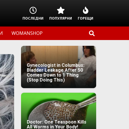
ПОСЛЕДНИ
ПОПУЛЯРНИ
ГОРЕЩИ
И
WOMANSHOP
Gynecologist in Columbus:
Bladder Leakage After 50
Comes Down to 1 Thing
(Stop Doing This)
Doctor: One Teaspoon Kills
All Worms in Your Body!