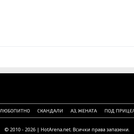
ЛЮБОПИТНО
СКАНДАЛИ
АЗ, ЖЕНАТА
ПОД ПРИЦЕ
© 2010 - 2026 | HotArena.net. Всички права запазени.