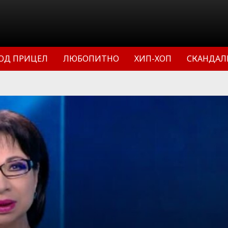
ОД ПРИЦЕЛ
ЛЮБОПИТНО
ХИП-ХОП
СКАНДАЛ