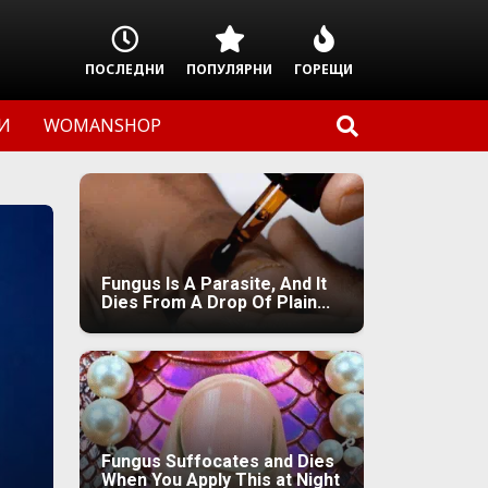
ПОСЛЕДНИ
ПОПУЛЯРНИ
ГОРЕЩИ
И
WOMANSHOP
Fungus Is A Parasite, And It
Dies From A Drop Of Plain...
Fungus Suffocates and Dies
When You Apply This at Night