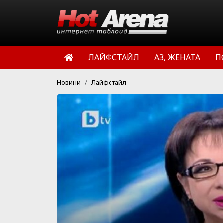
ЛАЙФСТАЙЛ
АЗ, ЖЕНАТА
П
Новини
Лайфстайл