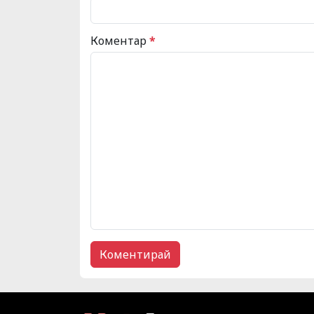
Коментар
*