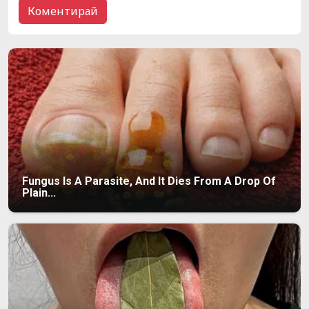
Fungus Is A Parasite, And It Dies From A Drop Of
Plain...