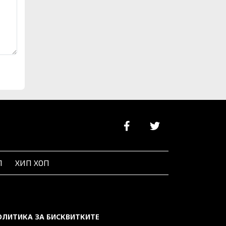
Л
ХИП ХОП
ОЛИТИКА ЗА БИСКВИТКИТЕ