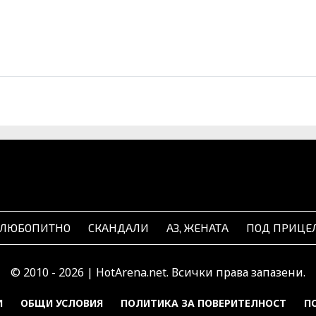
ЛЮБОПИТНО
СКАНДАЛИ
АЗ, ЖЕНАТА
ПОД ПРИЦЕ
© 2010 - 2026 | HotArena.net. Всички права запазени.
И
ОБЩИ УСЛОВИЯ
ПОЛИТИКА ЗА ПОВЕРИТЕЛНОСТ
П