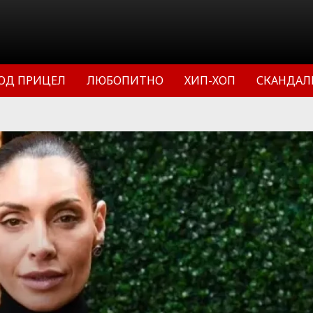
ОД ПРИЦЕЛ
ЛЮБОПИТНО
ХИП-ХОП
СКАНДАЛ