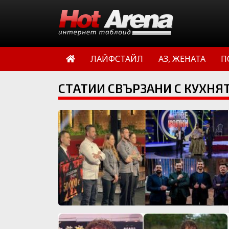
ЛАЙФСТАЙЛ
АЗ, ЖЕНАТА
П
СТАТИИ СВЪРЗАНИ С КУХНЯТ