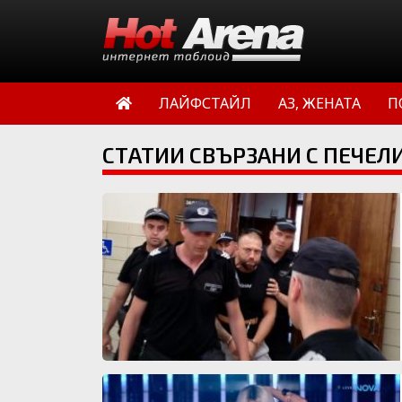
ЛАЙФСТАЙЛ
АЗ, ЖЕНАТА
П
СТАТИИ СВЪРЗАНИ С ПЕЧЕЛ