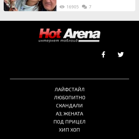
16905
7
ЛАЙФСТАЙЛ
ЛЮБОПИТНО
СКАНДАЛИ
АЗ, ЖЕНАТА
ПОД ПРИЦЕЛ
ХИП ХОП