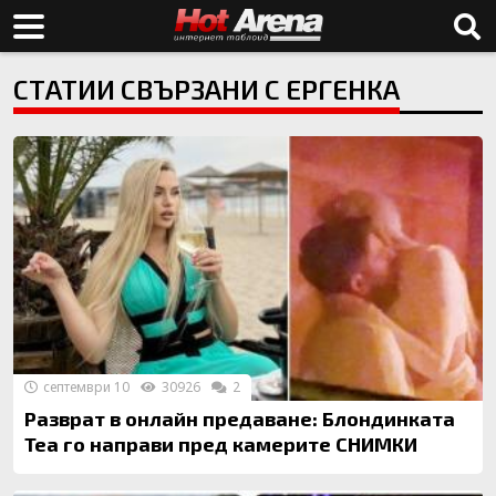
СТАТИИ СВЪРЗАНИ С ЕРГЕНКА
септември 10
30926
2
Разврат в онлайн предаване: Блондинката
Теа го направи пред камерите СНИМКИ