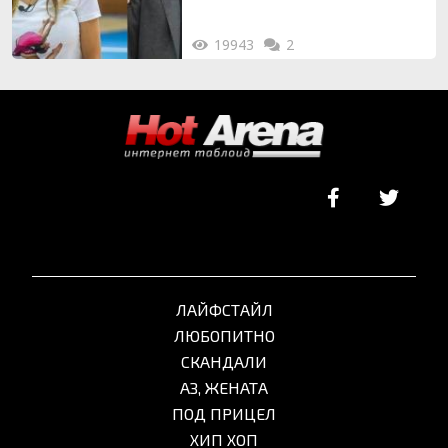
19943
2
ЛАЙФСТАЙЛ
ЛЮБОПИТНО
СКАНДАЛИ
АЗ, ЖЕНАТА
ПОД ПРИЦЕЛ
ХИП ХОП