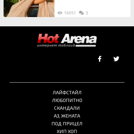
16051
3
ЛАЙФСТАЙЛ
ЛЮБОПИТНО
СКАНДАЛИ
АЗ, ЖЕНАТА
ПОД ПРИЦЕЛ
ХИП ХОП