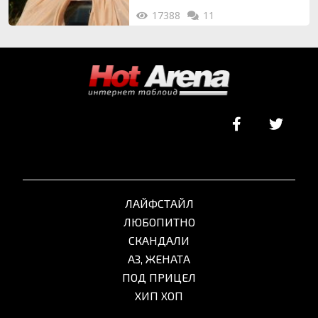
17388
11
ЛАЙФСТАЙЛ
ЛЮБОПИТНО
СКАНДАЛИ
АЗ, ЖЕНАТА
ПОД ПРИЦЕЛ
ХИП ХОП