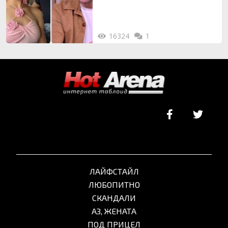
16324
1
ЛАЙФСТАЙЛ
ЛЮБОПИТНО
СКАНДАЛИ
АЗ, ЖЕНАТА
ПОД ПРИЦЕЛ