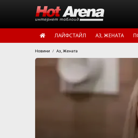
ЛАЙФСТАЙЛ
АЗ, ЖЕНАТА
П
Новини
Аз, Жената