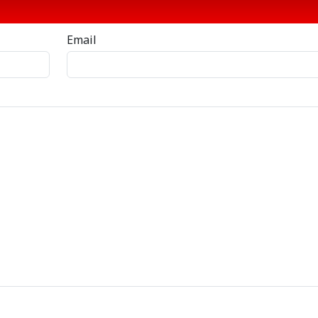
Email