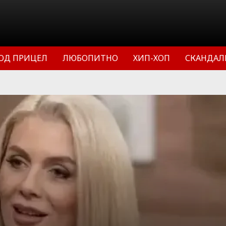
ОД ПРИЦЕЛ
ЛЮБОПИТНО
ХИП-ХОП
СКАНДАЛ