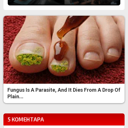
Fungus Is A Parasite, And It Dies From A Drop Of
Plain...
5 КОМЕНТАРА