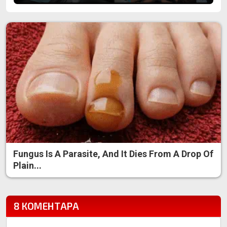
Fungus Is A Parasite, And It Dies From A Drop Of
Plain...
8 КОМЕНТАРА