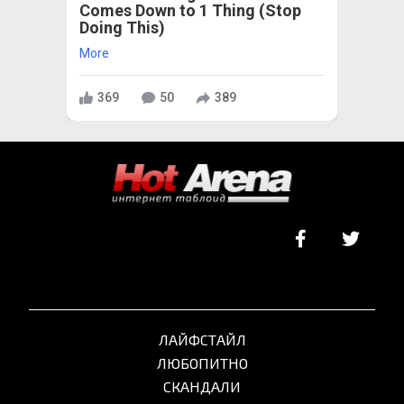
Comes Down to 1 Thing (Stop
Doing This)
More
369
50
389
ЛАЙФСТАЙЛ
ЛЮБОПИТНО
СКАНДАЛИ