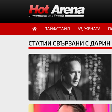
ЛАЙФСТАЙЛ
АЗ, ЖЕНАТА
П
СТАТИИ СВЪРЗАНИ С ДАРИН