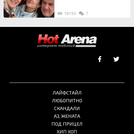
18193
7
ЛАЙФСТАЙЛ
ЛЮБОПИТНО
СКАНДАЛИ
АЗ, ЖЕНАТА
ПОД ПРИЦЕЛ
ХИП ХОП