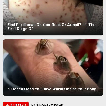
Find Papillomas On Your Neck Or Armpit? It's The
First Stage Of...
5 Hidden Signs You Have Worms Inside Your Body
НАЙ-ЧЕТЕНИ
НАЙ-КОМЕНТИРАНИ