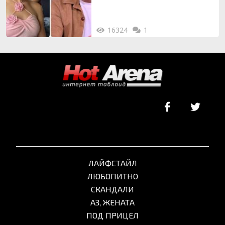
16324
1
ЛАЙФСТАЙЛ
ЛЮБОПИТНО
СКАНДАЛИ
АЗ, ЖЕНАТА
ПОД ПРИЦЕЛ