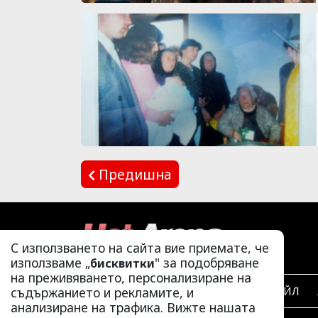
Предишна
С използването на сайта вие приемате, че
използваме „
" за подобряване
бисквитки
на преживяването, персонализиране на
съдържанието и рекламите, и
ЛАЙФСТАЙЛ
анализиране на трафика. Вижте нашата