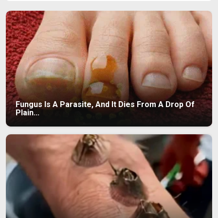
Fungus Is A Parasite, And It Dies From A Drop Of
Plain...