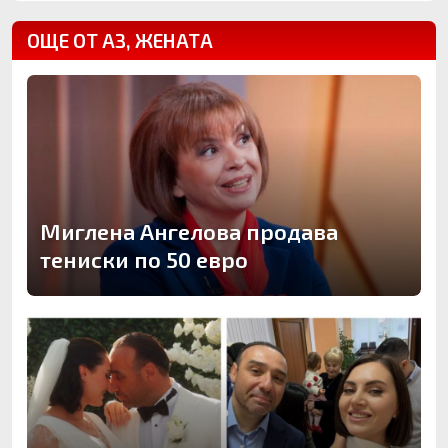
ОЩЕ ОТ АЗ, ЖЕНАТА
Миглена Ангелова продава
тениски по 50 евро