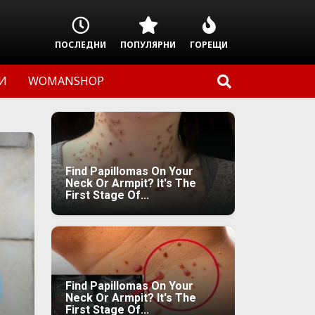
ПОСЛЕДНИ
ПОПУЛЯРНИ
ГОРЕЩИ
И
WOMANSHOP
Find Papillomas On Your
Neck Or Armpit? It's The
First Stage Of...
Find Papillomas On Your
Neck Or Armpit? It's The
First Stage Of...