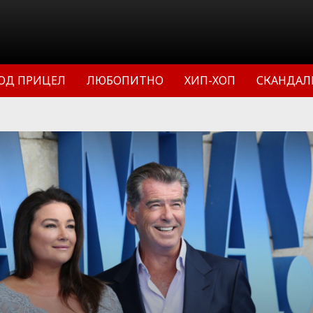
ОД ПРИЦЕЛ
ЛЮБОПИТНО
ХИП-ХОП
СКАНДАЛ