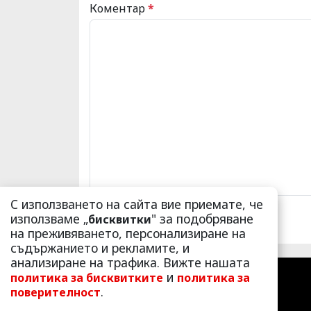
Коментар
*
С използването на сайта вие приемате, че
използваме „
" за подобряване
бисквитки
на преживяването, персонализиране на
съдържанието и рекламите, и
анализиране на трафика. Вижте нашата
и
политика за бисквитките
политика за
.
поверителност