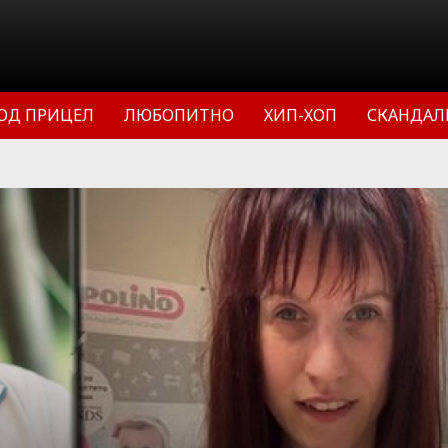
ОД ПРИЦЕЛ
ЛЮБОПИТНО
ХИП-ХОП
СКАНДАЛ