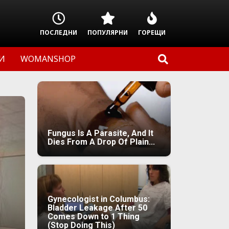
ПОСЛЕДНИ
ПОПУЛЯРНИ
ГОРЕЩИ
И
WOMANSHOP
Fungus Is A Parasite, And It
Dies From A Drop Of Plain...
Gynecologist in Columbus:
Bladder Leakage After 50
Comes Down to 1 Thing
(Stop Doing This)