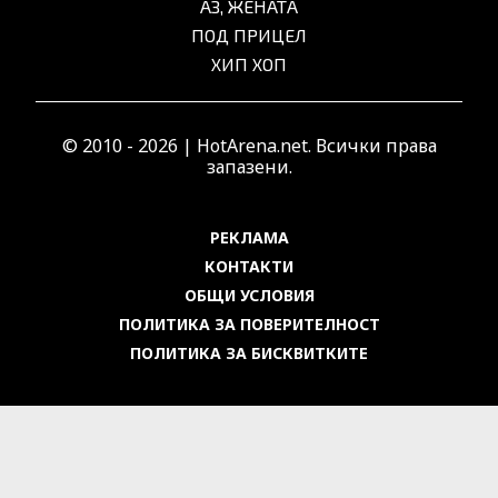
АЗ, ЖЕНАТА
ПОД ПРИЦЕЛ
ХИП ХОП
© 2010 - 2026 | HotArena.net. Всички права
запазени.
РЕКЛАМА
КОНТАКТИ
ОБЩИ УСЛОВИЯ
ПОЛИТИКА ЗА ПОВЕРИТЕЛНОСТ
ПОЛИТИКА ЗА БИСКВИТКИТЕ