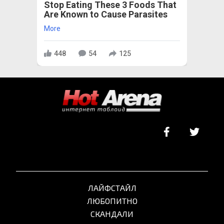
Stop Eating These 3 Foods That
Are Known to Cause Parasites
More
448
54
125
ЛАЙФСТАЙЛ
ЛЮБОПИТНО
СКАНДАЛИ