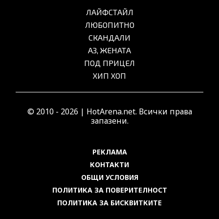
ЛАЙФСТАЙЛ
ЛЮБОПИТНО
СКАНДАЛИ
АЗ, ЖЕНАТА
ПОД ПРИЦЕЛ
ХИП ХОП
© 2010 - 2026 | HotArena.net. Всички права
запазени.
РЕКЛАМА
КОНТАКТИ
ОБЩИ УСЛОВИЯ
ПОЛИТИКА ЗА ПОВЕРИТЕЛНОСТ
ПОЛИТИКА ЗА БИСКВИТКИТЕ