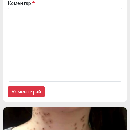
Коментар
*