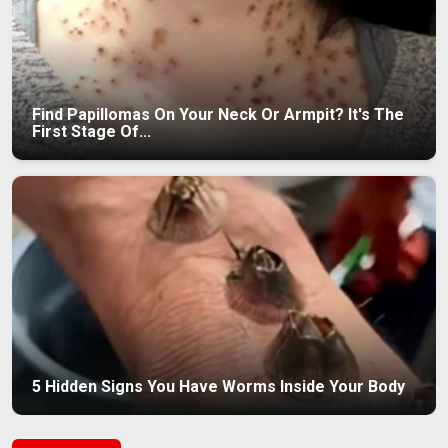
Find Papillomas On Your Neck Or Armpit? It's The
First Stage Of...
5 Hidden Signs You Have Worms Inside Your Body