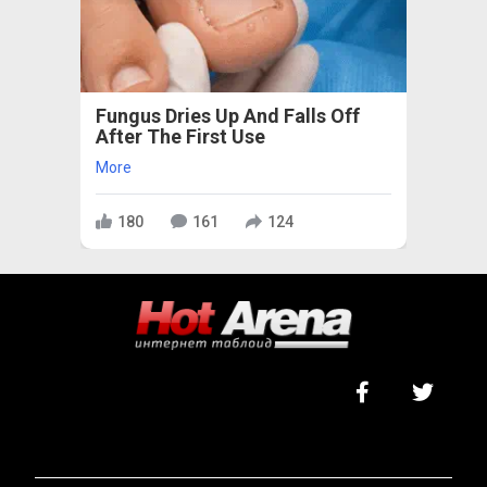
Fungus Dries Up And Falls Off
After The First Use
More
180
161
124