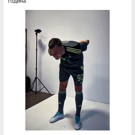
година.