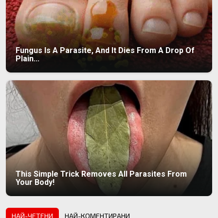
Fungus Is A Parasite, And It Dies From A Drop Of
Plain...
This Simple Trick Removes All Parasites From
Your Body!
НАЙ-ЧЕТЕНИ
НАЙ-КОМЕНТИРАНИ