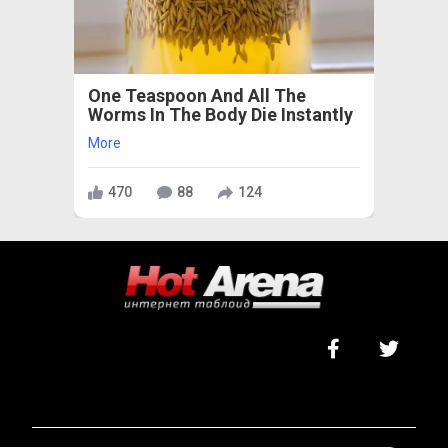
One Teaspoon And All The
Worms In The Body Die Instantly
More
470
88
124