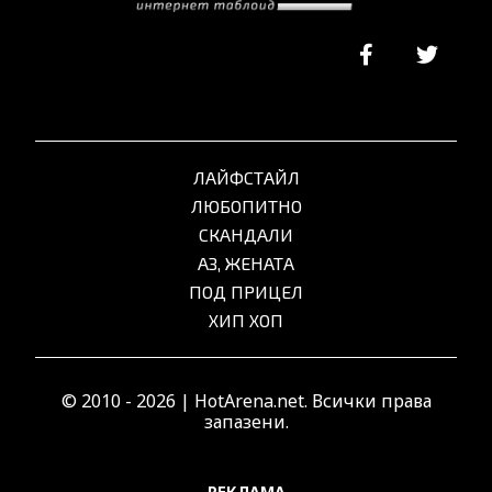
ЛАЙФСТАЙЛ
ЛЮБОПИТНО
СКАНДАЛИ
АЗ, ЖЕНАТА
ПОД ПРИЦЕЛ
ХИП ХОП
© 2010 - 2026 | HotArena.net. Всички права
запазени.
РЕКЛАМА