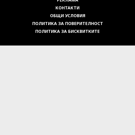
КОНТАКТИ
ОБЩИ УСЛОВИЯ
ПОЛИТИКА ЗА ПОВЕРИТЕЛНОСТ
ПОЛИТИКА ЗА БИСКВИТКИТЕ