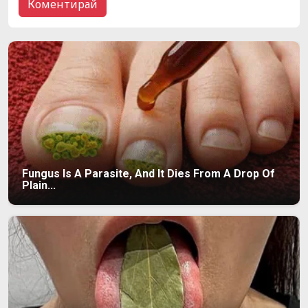
Fungus Is A Parasite, And It Dies From A Drop Of
Plain...