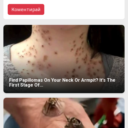
Find Papillomas On Your Neck Or Armpit? It's The
First Stage Of...