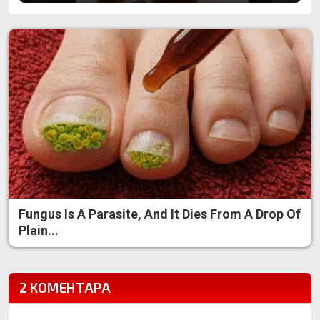
Fungus Is A Parasite, And It Dies From A Drop Of
Plain...
2 КОМЕНТАРА