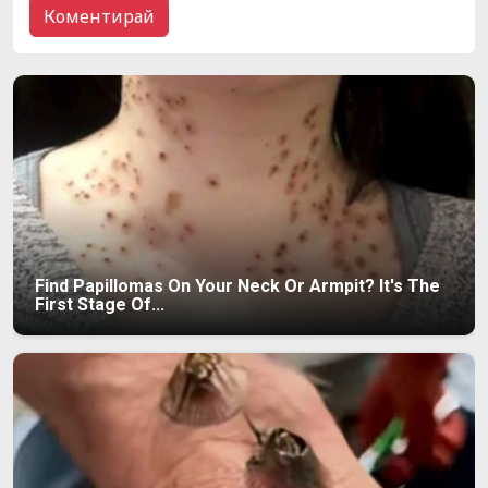
Find Papillomas On Your Neck Or Armpit? It's The
First Stage Of...