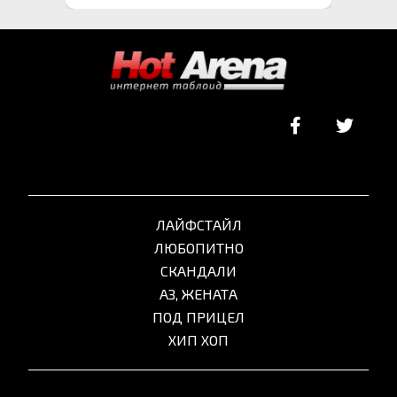
ЛАЙФСТАЙЛ
ЛЮБОПИТНО
СКАНДАЛИ
АЗ, ЖЕНАТА
ПОД ПРИЦЕЛ
ХИП ХОП