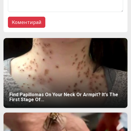
Find Papillomas On Your Neck Or Armpit? It's The
First Stage Of...