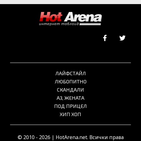
ЛАЙФСТАЙЛ
ЛЮБОПИТНО
СКАНДАЛИ
АЗ, ЖЕНАТА
ПОД ПРИЦЕЛ
ХИП ХОП
© 2010 - 2026 | HotArena.net. Всички права