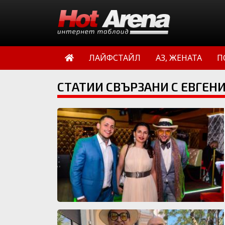
ЛАЙФСТАЙЛ
АЗ, ЖЕНАТА
П
СТАТИИ СВЪРЗАНИ С ЕВГЕН