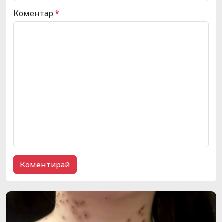
Коментар
*