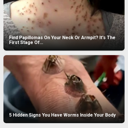
Find Papillomas On Your Neck Or Armpit? It's The
First Stage Of...
5 Hidden Signs You Have Worms Inside Your Body