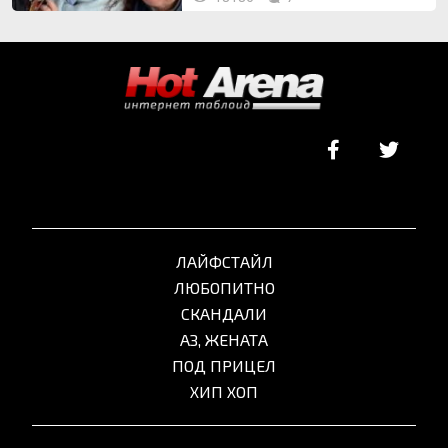
ЛАЙФСТАЙЛ
ЛЮБОПИТНО
СКАНДАЛИ
АЗ, ЖЕНАТА
ПОД ПРИЦЕЛ
ХИП ХОП