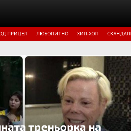
ОД ПРИЦЕЛ
ЛЮБОПИТНО
ХИП-ХОП
СКАНДАЛ
ната треньорка на