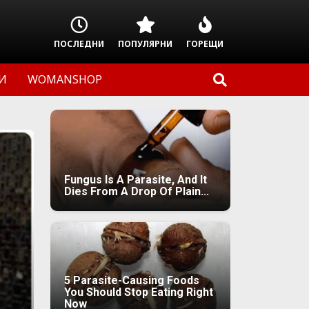
ПОСЛЕДНИ
ПОПУЛЯРНИ
ГОРЕЩИ
И
WOMANSHOP
Fungus Is A Parasite, And It
Dies From A Drop Of Plain...
5 Parasite-Causing Foods
You Should Stop Eating Right
Now