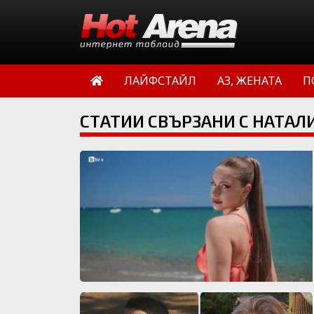
ЛАЙФСТАЙЛ
АЗ, ЖЕНАТА
П
СТАТИИ СВЪРЗАНИ С НАТАЛ