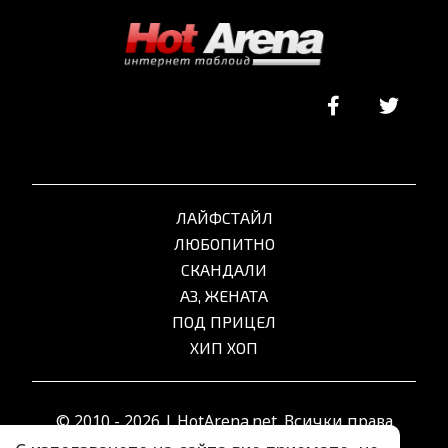
ЛАЙФСТАЙЛ
ЛЮБОПИТНО
СКАНДАЛИ
АЗ, ЖЕНАТА
ПОД ПРИЦЕЛ
ХИП ХОП
© 2010 - 2026 | HotArena.net. Всички права
запазени.