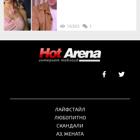
16303
1
ЛАЙФСТАЙЛ
ЛЮБОПИТНО
СКАНДАЛИ
АЗ, ЖЕНАТА